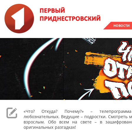
НОВОСТИ
«Что? Откуда? Почему?» – телепрограм
любознательных. Ведущие – подростки. Смотреть м
взрослым. Обо всем на свете – в зашифрован
оригинальных разгадках!