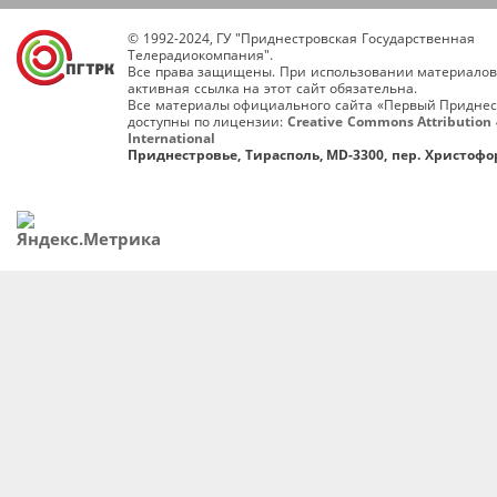
© 1992-2024, ГУ "Приднестровская Государственная
Телерадиокомпания".
Все права защищены. При использовании материалов
активная ссылка на этот сайт обязательна.
Все материалы официального сайта «Первый Приднес
доступны по лицензии:
Creative Commons Attribution 
International
Приднестровье, Тирасполь, MD-3300, пер. Христофор