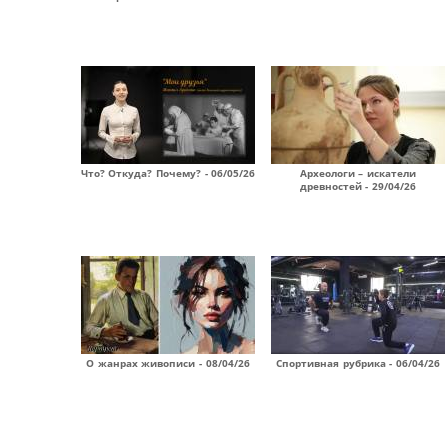
Что? Откуда? Почему? - 06/05/26
Археологи – искатели
древностей - 29/04/26
О жанрах живописи - 08/04/26
Спортивная рубрика - 06/04/26