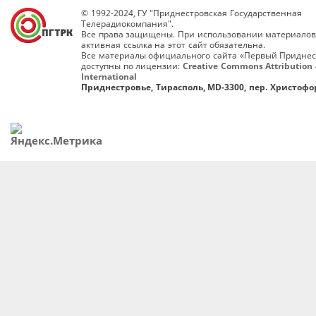
© 1992-2024, ГУ "Приднестровская Государственная
Телерадиокомпания".
Все права защищены. При использовании материалов
активная ссылка на этот сайт обязательна.
Все материалы официального сайта «Первый Приднес
доступны по лицензии:
Creative Commons Attribution 
International
Приднестровье, Тирасполь, MD-3300, пер. Христофор