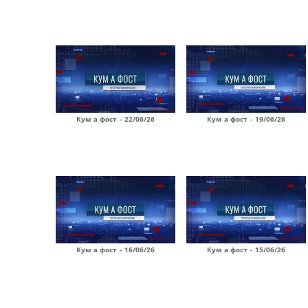
Кум а фост - 22/06/26
Кум а фост - 19/06/26
Кум а фост - 16/06/26
Кум а фост - 15/06/26