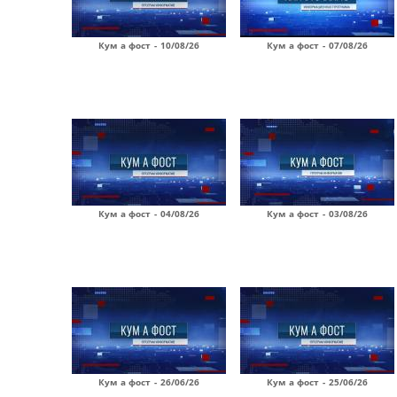
Кум а фост - 10/08/26
Кум а фост - 07/08/26
Кум а фост - 04/08/26
Кум а фост - 03/08/26
Кум а фост - 26/06/26
Кум а фост - 25/06/26