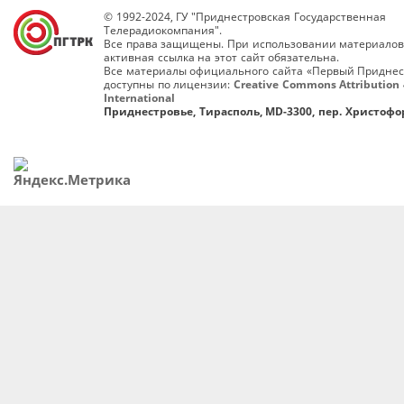
© 1992-2024, ГУ "Приднестровская Государственная
Телерадиокомпания".
Все права защищены. При использовании материалов
активная ссылка на этот сайт обязательна.
Все материалы официального сайта «Первый Приднес
доступны по лицензии:
Creative Commons Attribution 
International
Приднестровье, Тирасполь, MD-3300, пер. Христофор