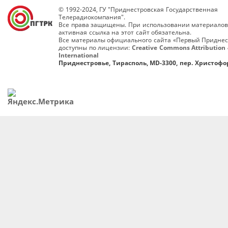
© 1992-2024, ГУ "Приднестровская Государственная
Телерадиокомпания".
Все права защищены. При использовании материалов
активная ссылка на этот сайт обязательна.
Все материалы официального сайта «Первый Приднес
доступны по лицензии:
Creative Commons Attribution 
International
Приднестровье, Тирасполь, MD-3300, пер. Христофор