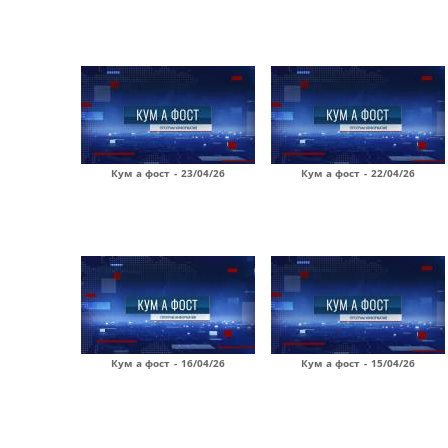
Кум а фост - 23/04/26
Кум а фост - 22/04/26
Кум а фост - 16/04/26
Кум а фост - 15/04/26