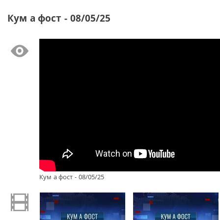
Кум а фост - 08/05/25
Кум а фост - 08/05/25