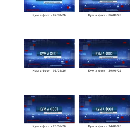
Кум а фост - 07/08/26
Кум а фост - 06/08/26
Кум а фост - 03/08/26
Кум а фост - 30/06/26
Кум а фост - 25/06/26
Кум а фост - 24/06/26