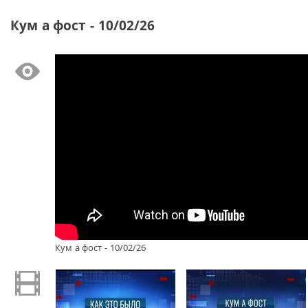
Кум а фост - 10/02/26
Кум а фост - 10/02/26