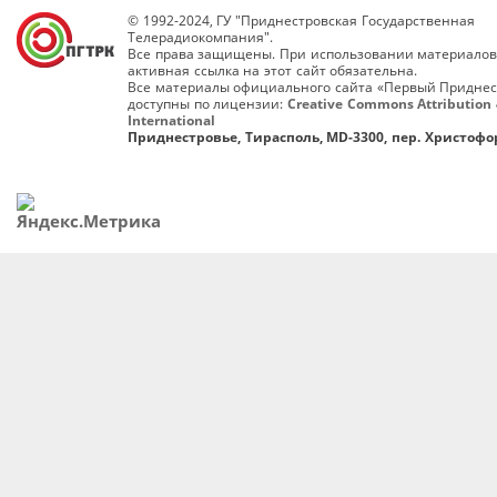
© 1992-2024, ГУ "Приднестровская Государственная
Телерадиокомпания".
Все права защищены. При использовании материалов
активная ссылка на этот сайт обязательна.
Все материалы официального сайта «Первый Приднес
доступны по лицензии:
Creative Commons Attribution 
International
Приднестровье, Тирасполь, MD-3300, пер. Христофор