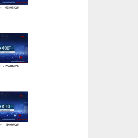
т - 03/08/26
т - 25/06/26
т - 19/06/26