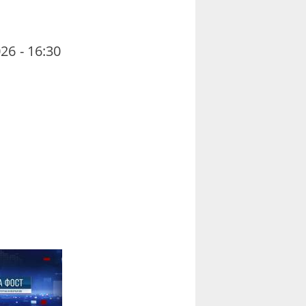
26 - 16:30