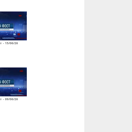
т - 15/06/26
т - 09/06/26