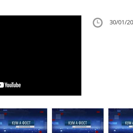
30/01/20