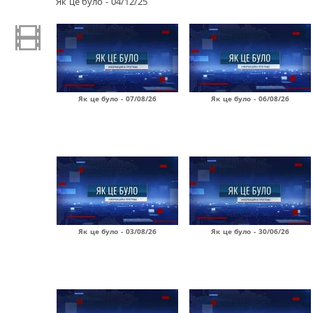
Як це було - 04/12/25
Як це було - 07/08/26
Як це було - 06/08/26
Як це було - 03/08/26
Як це було - 30/06/26