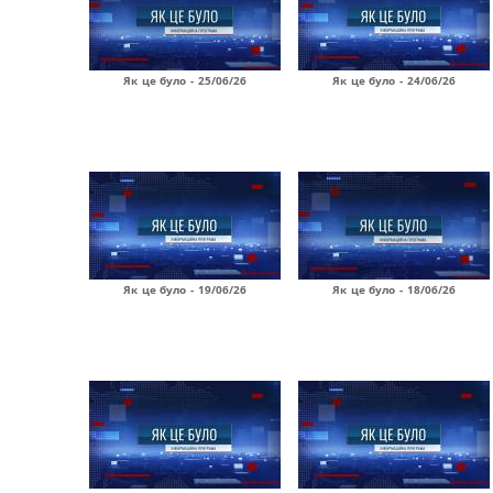
Як це було - 25/06/26
Як це було - 24/06/26
Як це було - 19/06/26
Як це було - 18/06/26