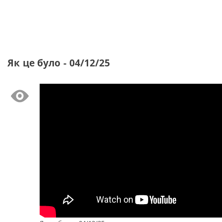
Як це було - 04/12/25