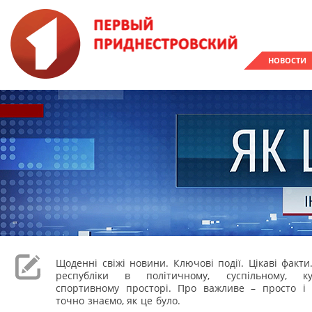
НОВОСТИ
Щоденні свіжі новини. Ключові події. Цікаві факти
республіки в політичному, суспільному, к
спортивному просторі. Про важливе – просто і 
точно знаємо, як це було.