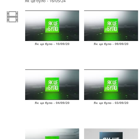
Як це було - 16/05/24
Як це було - 10/09/20
Як це було - 09/09/20
Як це було - 04/09/20
Як це було - 03/09/20