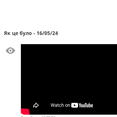
Як це було - 16/05/24