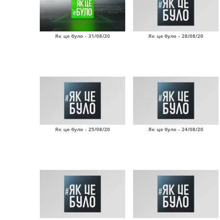
Як це було - 31/08/20
Як це було - 28/08/20
Як це було - 25/08/20
Як це було - 24/08/20