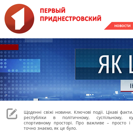
НОВОСТИ
Щоденні свіжі новини. Ключові події. Цікаві факти
республіки в політичному, суспільному, к
спортивному просторі. Про важливе – просто і 
точно знаємо, як це було.