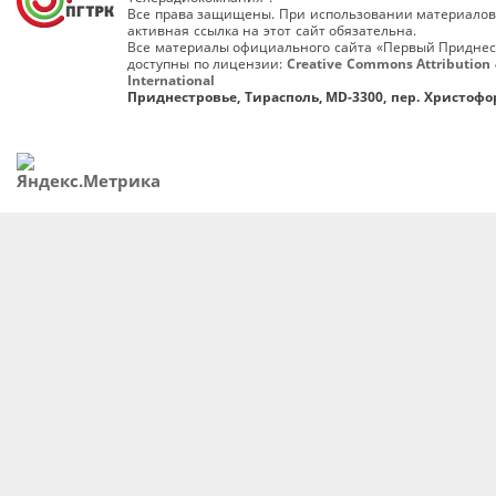
Все права защищены. При использовании материалов
активная ссылка на этот сайт обязательна.
Все материалы официального сайта «Первый Приднес
доступны по лицензии:
Creative Commons Attribution 
International
Приднестровье, Тирасполь, MD-3300, пер. Христофор