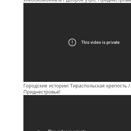
Городские истории: Тираспольская крепость /
Приднестровье!