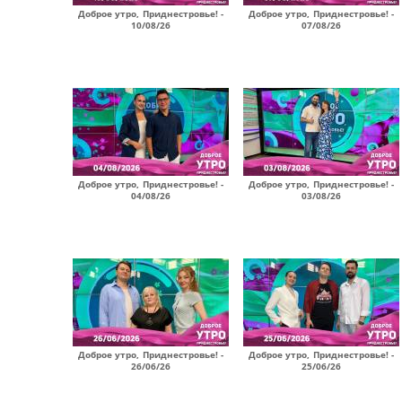
Доброе утро, Приднестровье! -
Доброе утро, Приднестровье! -
10/08/26
07/08/26
Доброе утро, Приднестровье! -
Доброе утро, Приднестровье! -
04/08/26
03/08/26
Доброе утро, Приднестровье! -
Доброе утро, Приднестровье! -
26/06/26
25/06/26