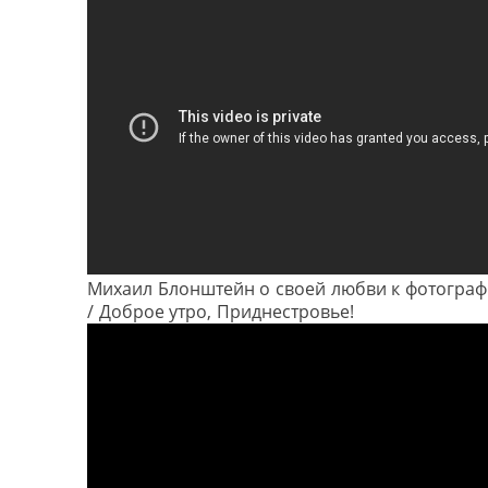
Михаил Блонштейн о своей любви к фотогра
/ Доброе утро, Приднестровье!