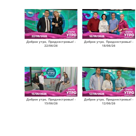
Доброе утро, Приднестровье! -
Доброе утро, Приднестровье! -
22/06/26
18/06/26
Доброе утро, Приднестровье! -
Доброе утро, Приднестровье! -
15/06/26
12/06/26
Страницы