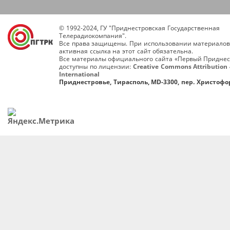
© 1992-2024, ГУ "Приднестровская Государственная
Телерадиокомпания".
Все права защищены. При использовании материалов
активная ссылка на этот сайт обязательна.
Все материалы официального сайта «Первый Приднес
доступны по лицензии:
Creative Commons Attribution 
International
Приднестровье, Тирасполь, MD-3300, пер. Христофор