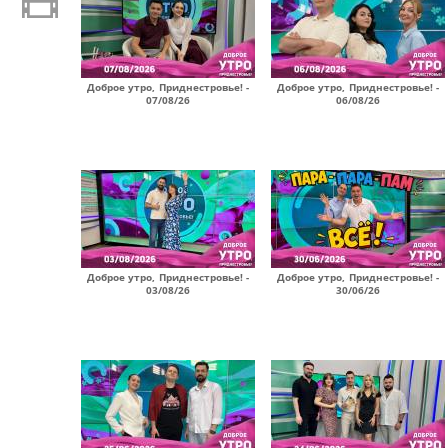
Доброе утро, Приднестровье! -
Доброе утро, Приднестровье! -
07/08/26
06/08/26
Доброе утро, Приднестровье! -
Доброе утро, Приднестровье! -
03/08/26
30/06/26