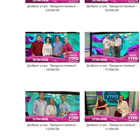
Доброе утро, Приднестровье! -
Доброе утро, Приднестровье! -
25/06/26
24/06/26
Доброе утро, Приднестровье! -
Доброе утро, Приднестровье! -
18/06/26
17/06/26
Доброе утро, Приднестровье! -
Доброе утро, Приднестровье! -
12/06/26
11/06/26