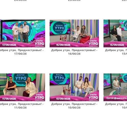
оброе утро, Приднестровье! -
Доброе утро, Приднестровье! -
Доброе утро, 
17/06/26
16/06/26
15/
оброе утро, Приднестровье! -
Доброе утро, Приднестровье! -
Доброе утро, 
11/06/26
10/06/26
10/