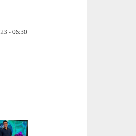
23 - 06:30