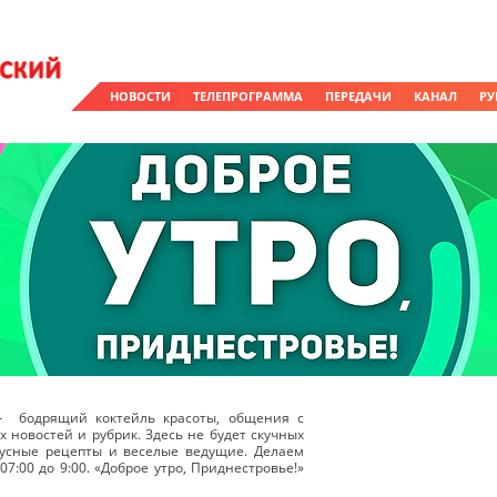
НОВОСТИ
ТЕЛЕПРОГРАММА
ПЕРЕДАЧИ
КАНАЛ
РУ
 – бодрящий коктейль красоты, общения с
 новостей и рубрик. Здесь не будет скучных
кусные рецепты и веселые ведущие. Делаем
7:00 до 9:00. «Доброе утро, Приднестровье!»