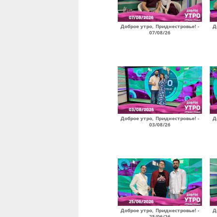
Доброе утро, Приднестровье! -
Д
07/08/26
Доброе утро, Приднестровье! -
Д
03/08/26
Доброе утро, Приднестровье! -
Д
25/06/26