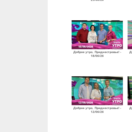
Доброе утро, Приднестровье! -
Д
18/06/26
Доброе утро, Приднестровье! -
Д
12/06/26