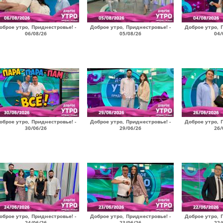
оброе утро, Приднестровье! -
Доброе утро, Приднестровье! -
Доброе утро, 
06/08/26
05/08/26
04/
оброе утро, Приднестровье! -
Доброе утро, Приднестровье! -
Доброе утро, 
30/06/26
29/06/26
26/
оброе утро, Приднестровье! -
Доброе утро, Приднестровье! -
Доброе утро, 
24/06/26
23/06/26
22/