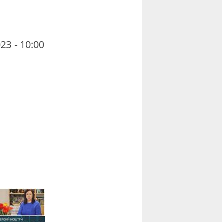
23 - 10:00