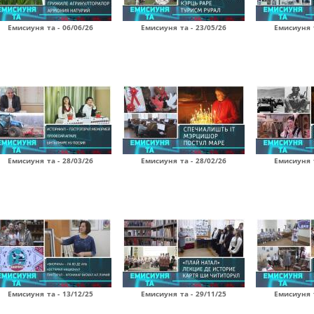
Емисиуня та - 06/06/26
Емисиуня та - 23/05/26
Емисиуня т
Емисиуня та - 28/03/26
Емисиуня та - 28/02/26
Емисиуня т
Емисиуня та - 13/12/25
Емисиуня та - 29/11/25
Емисиуня т