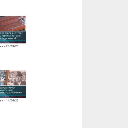
а - 20/09/25
а - 14/06/25