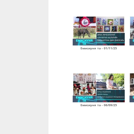
Емисиуня та - 01/11/25
Емисиуня та - 06/09/25
Страницы