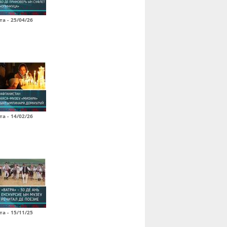
а - 25/04/26
а - 14/02/26
а - 15/11/25