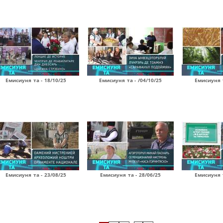
Емисиуня та - 18/10/25
Емисиуня та - /04/10/25
Емисиуня т
Емисиуня та - 23/08/25
Емисиуня та - 28/06/25
Емисиуня т