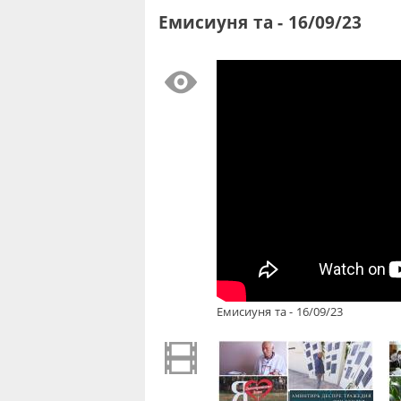
Емисиуня та - 16/09/23
Емисиуня та - 16/09/23