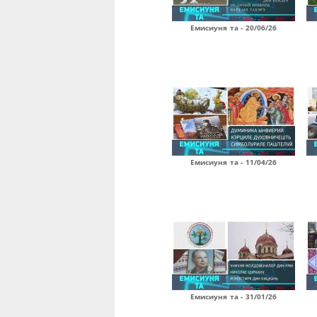
Емисиуня та - 20/06/26
Емисиуня та - 11/04/26
Емисиуня та - 31/01/26