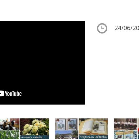
24/06/20