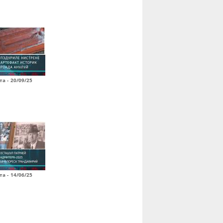
а - 20/09/25
а - 14/06/25