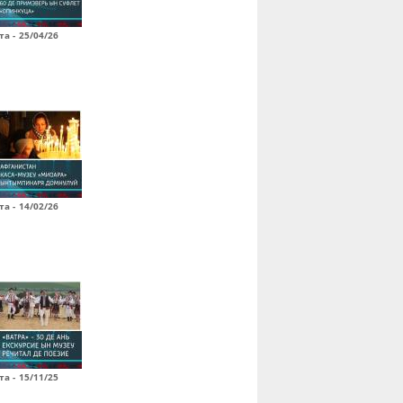
а - 25/04/26
а - 14/02/26
а - 15/11/25