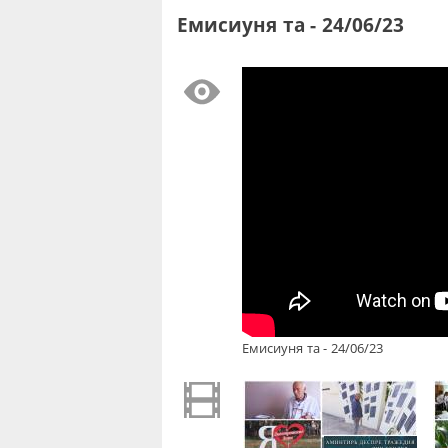
Емисиуня та - 24/06/23
Емисиуня та - 24/06/23