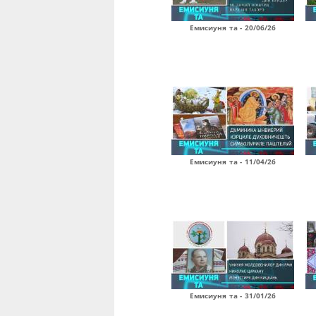
Емисиуня та - 20/06/26
Емисиуня та - 11/04/26
Емисиуня та - 31/01/26