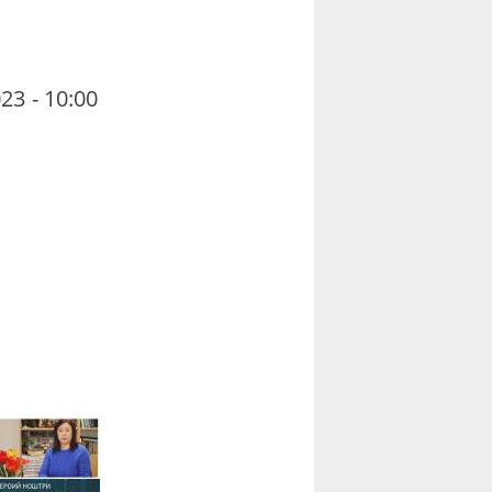
23 - 10:00