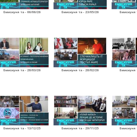
Емисиуня та - 06/06/26
Емисиуня та - 23/05/26
Емисиуня т
Емисиуня та - 28/03/26
Емисиуня та - 28/02/26
Емисиуня т
Емисиуня та - 13/12/25
Емисиуня та - 29/11/25
Емисиуня т