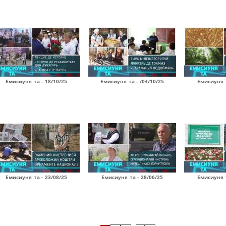
Емисиуня та - 18/10/25
Емисиуня та - /04/10/25
Емисиуня т
Емисиуня та - 23/08/25
Емисиуня та - 28/06/25
Емисиуня т