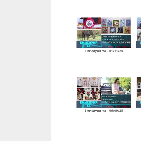
Емисиуня та - 01/11/25
Емисиуня та - 06/09/25
Страницы