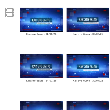
Как это было - 06/08/26
Как это было - 05/08/26
Как это было - 31/07/26
Как это было - 30/07/26