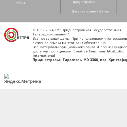
Приднестровье!
война
Документальный фильм
© 1992-2024, ГУ "Приднестровская Государственная
Телерадиокомпания".
Все права защищены. При использовании материалов
активная ссылка на этот сайт обязательна.
Все материалы официального сайта «Первый Приднес
доступны по лицензии:
Creative Commons Attribution 
International
Приднестровье, Тирасполь, MD-3300, пер. Христофор