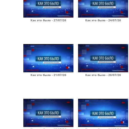
Как это было - 27/07/26
Как это было - 24/07/26
Как это было - 21/07/26
Как это было - 20/07/26