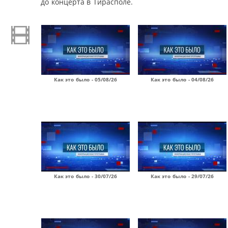
до концерта в Тирасполе.
Как это было - 05/08/26
Как это было - 04/08/26
Как это было - 30/07/26
Как это было - 29/07/26