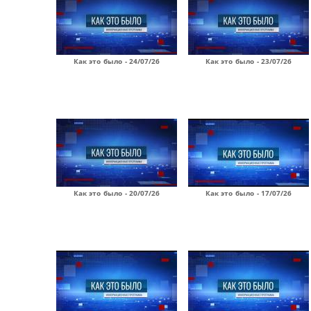
Как это было - 24/07/26
Как это было - 23/07/26
Как это было - 20/07/26
Как это было - 17/07/26