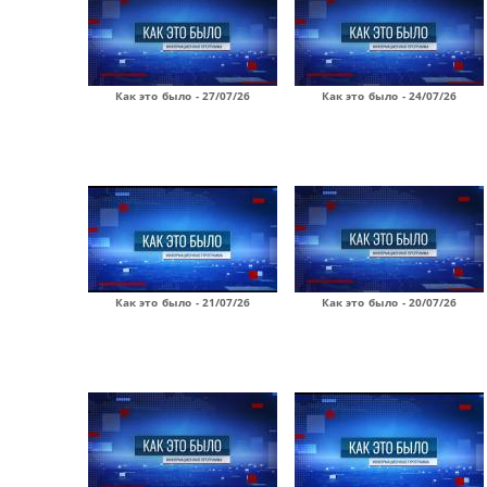
Как это было - 27/07/26
Как это было - 24/07/26
Как это было - 21/07/26
Как это было - 20/07/26