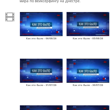
мира по вейксерфингу на Днестре.
Как это было - 06/08/26
Как это было - 05/08/26
Как это было - 31/07/26
Как это было - 30/07/26