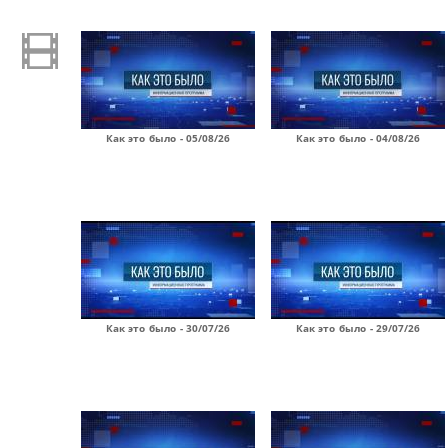
Как это было - 05/08/26
Как это было - 04/08/26
Как это было - 30/07/26
Как это было - 29/07/26