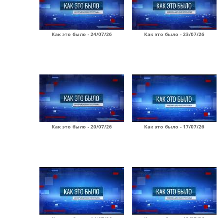
Как это было - 24/07/26
Как это было - 23/07/26
Как это было - 20/07/26
Как это было - 17/07/26