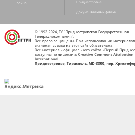
Приднестровье!
война
Документальный фильм
© 1992-2024, ГУ "Приднестровская Государственная
Телерадиокомпания".
Все права защищены. При использовании материалов
активная ссылка на этот сайт обязательна.
Все материалы официального сайта «Первый Приднес
доступны по лицензии:
Creative Commons Attribution 
International
Приднестровье, Тирасполь, MD-3300, пер. Христофор