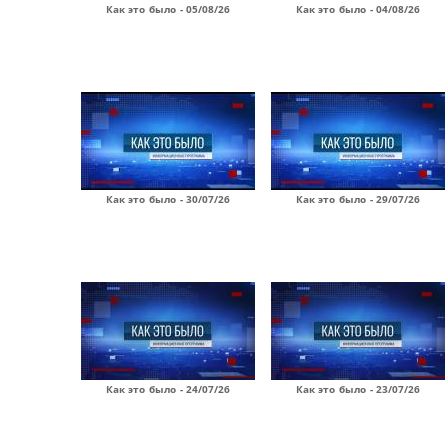
Как это было - 05/08/26
Как это было - 04/08/26
Как это было - 30/07/26
Как это было - 29/07/26
Как это было - 24/07/26
Как это было - 23/07/26