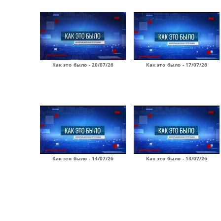
Как это было - 20/07/26
Как это было - 17/07/26
Как это было - 14/07/26
Как это было - 13/07/26
Страницы