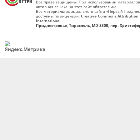
Все права защищены. При использовании материалов
активная ссылка на этот сайт обязательна.
Все материалы официального сайта «Первый Приднес
доступны по лицензии:
Creative Commons Attribution 
International
Приднестровье, Тирасполь, MD-3300, пер. Христофор