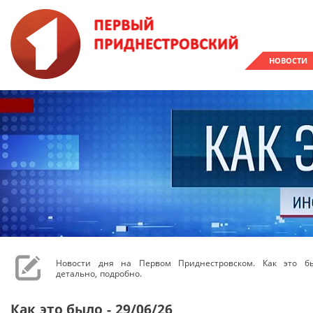
НОВОСТИ
Новости дня на Первом Приднестровском. Как это бы
детально, подробно.
Как это было - 29/06/26