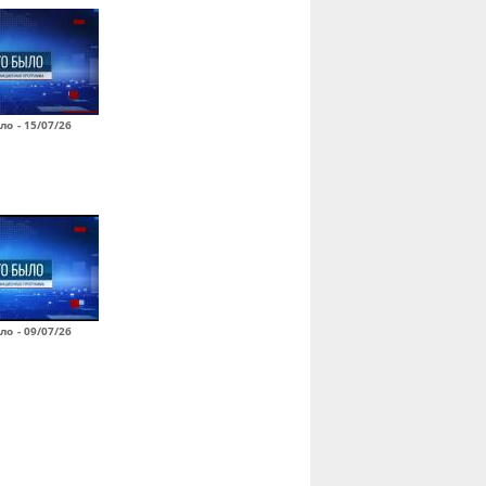
ло - 15/07/26
ло - 09/07/26