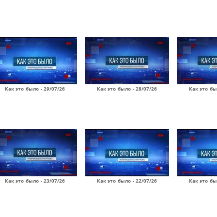
Как это было - 29/07/26
Как это было - 28/07/26
Как это бы
Как это было - 23/07/26
Как это было - 22/07/26
Как это бы