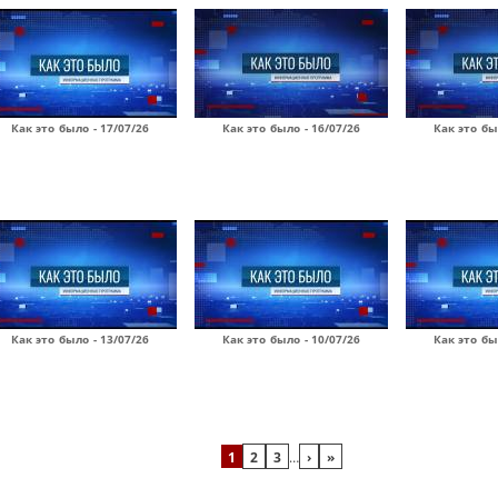
Как это было - 17/07/26
Как это было - 16/07/26
Как это бы
Как это было - 13/07/26
Как это было - 10/07/26
Как это бы
1
2
3
…
›
»