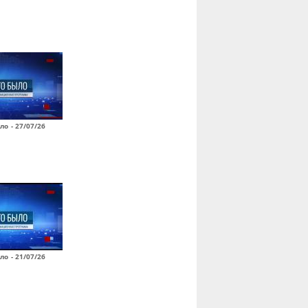
ло - 27/07/26
ло - 21/07/26