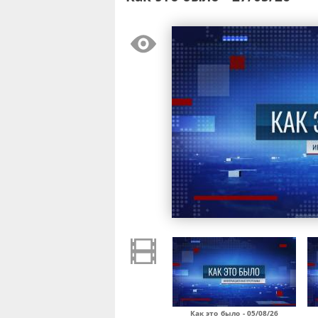
Как это было - 05/08/26