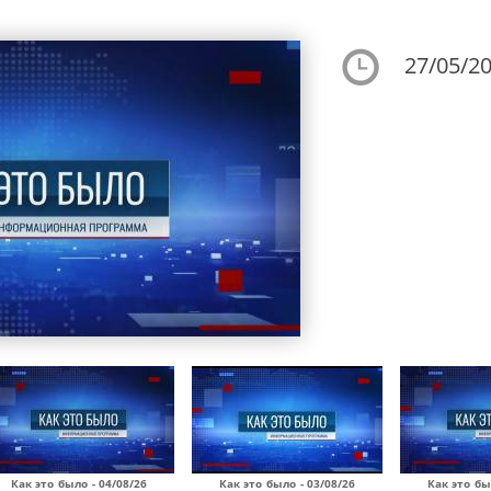
27/05/20
Как это было - 04/08/26
Как это было - 03/08/26
Как это бы