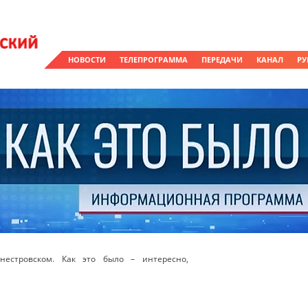
НОВОСТИ
ТЕЛЕПРОГРАММА
ПЕРЕДАЧИ
КАНАЛ
РУ
естровском. Как это было – интересно,