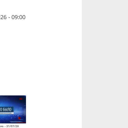
26 - 09:00
ло - 31/07/26