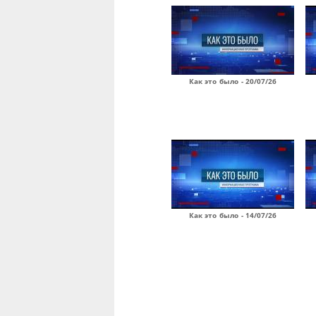
Как это было - 20/07/26
Как это было - 14/07/26
Страницы