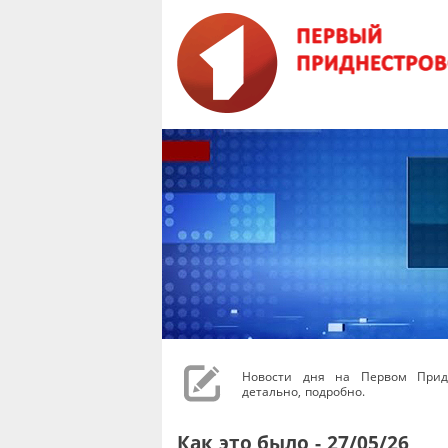
Новости дня на Первом Придн
детально, подробно.
Как это было - 27/05/26