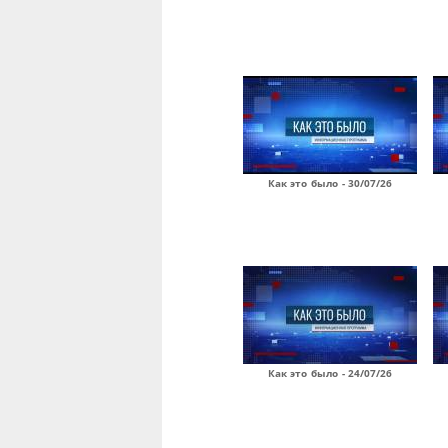
Как это было - 30/07/26
Как это было - 24/07/26