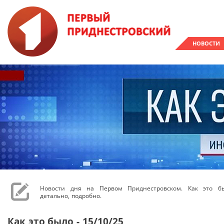
НОВОСТИ
Новости дня на Первом Приднестровском. Как это бы
детально, подробно.
Как это было - 15/10/25