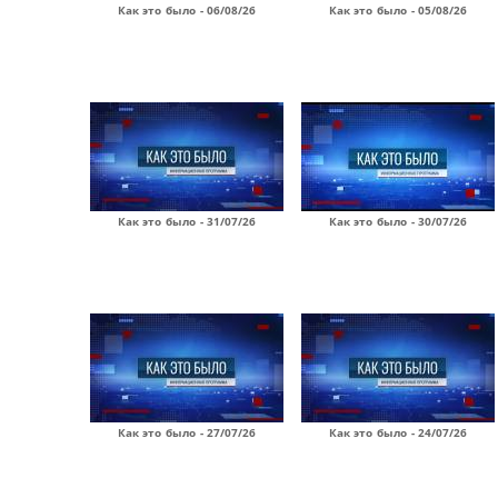
Как это было - 06/08/26
Как это было - 05/08/26
Как это было - 31/07/26
Как это было - 30/07/26
Как это было - 27/07/26
Как это было - 24/07/26