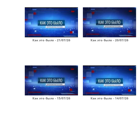
Как это было - 21/07/26
Как это было - 20/07/26
Как это было - 15/07/26
Как это было - 14/07/26
Страницы