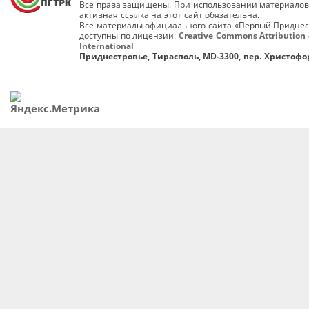
Все права защищены. При использовании материалов
активная ссылка на этот сайт обязательна.
Все материалы официального сайта «Первый Приднес
доступны по лицензии:
Creative Commons Attribution 
International
Приднестровье, Тирасполь, MD-3300, пер. Христофор