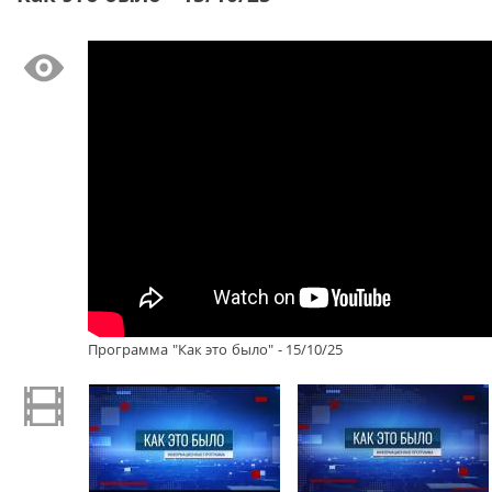
Программа "Как это было" - 15/10/25