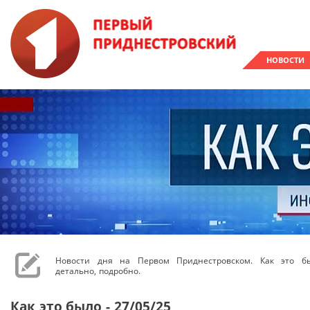
НОВОСТИ
Новости дня на Первом Приднестровском. Как это бы
детально, подробно.
Как это было - 27/05/25