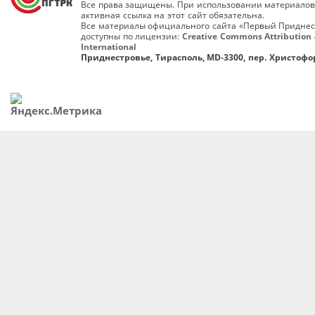
Все права защищены. При использовании материалов
активная ссылка на этот сайт обязательна.
Все материалы официального сайта «Первый Приднес
доступны по лицензии:
Creative Commons Attribution 
International
Приднестровье, Тирасполь, MD-3300, пер. Христофор