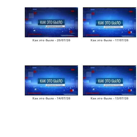
Как это было - 20/07/26
Как это было - 17/07/26
Как это было - 14/07/26
Как это было - 13/07/26
Страницы