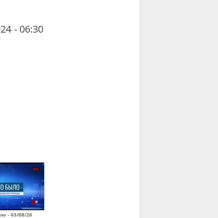
24 - 06:30
ло - 03/08/26