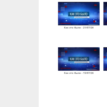
Как это было - 21/07/26
Как это было - 15/07/26
Страницы