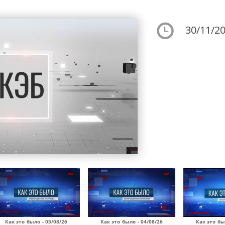
30/11/20
Как это было - 05/08/26
Как это было - 04/08/26
Как это бы