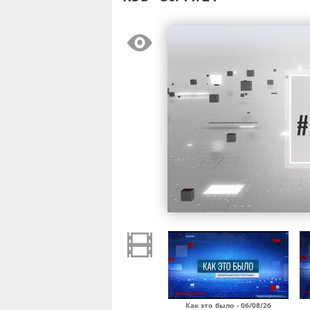
Как это было - 06/08/26