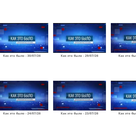
Как это было - 30/07/26
Как это было - 29/07/26
Как это бы
Как это было - 24/07/26
Как это было - 23/07/26
Как это бы