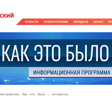
НОВОСТИ
ТЕЛЕПРОГРАММА
ПЕРЕДАЧИ
КАНАЛ
РУ
естровском. Как это было – интересно,