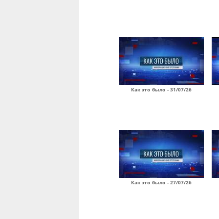
Как это было - 31/07/26
Как это было - 27/07/26