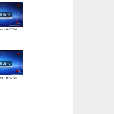
ло - 16/07/26
ло - 10/07/26