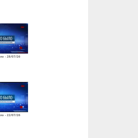
ло - 28/07/26
ло - 22/07/26