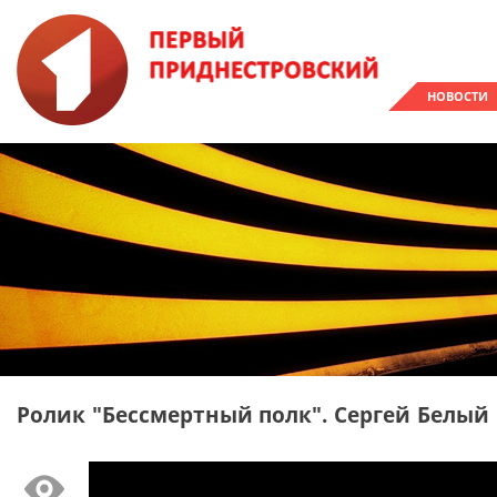
НОВОСТИ
Ролик "Бессмертный полк". Сергей Белый