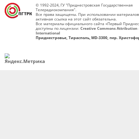
© 1992-2024, ГУ "Приднестровская Государственная
Телерадиокомпания".
Все права защищены. При использовании материалов
активная ссылка на этот сайт обязательна.
Все материалы официального сайта «Первый Приднес
доступны по лицензии:
Creative Commons Attribution 
International
Приднестровье, Тирасполь, MD-3300, пер. Христофор