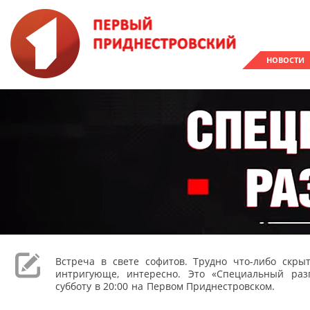
НОВОСТИ
Встреча в свете софитов. Трудно что-либо скрыт
интригующе, интересно. Это «Специальный раз
субботу в 20:00 на Первом Приднестровском.