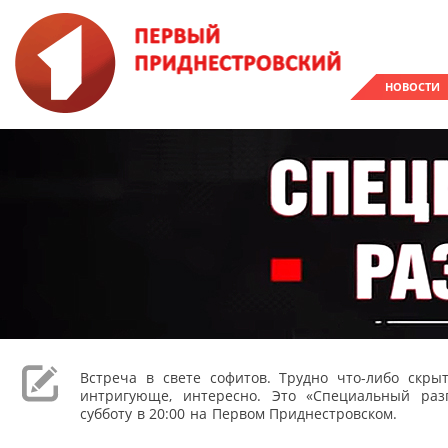
НОВОСТИ
Встреча в свете софитов. Трудно что-либо скрыт
интригующе, интересно. Это «Специальный раз
субботу в 20:00 на Первом Приднестровском.