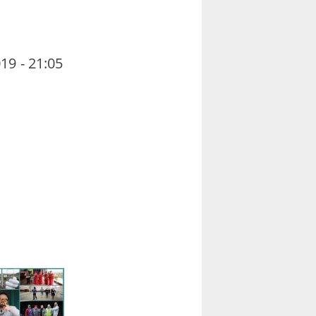
19 - 21:05