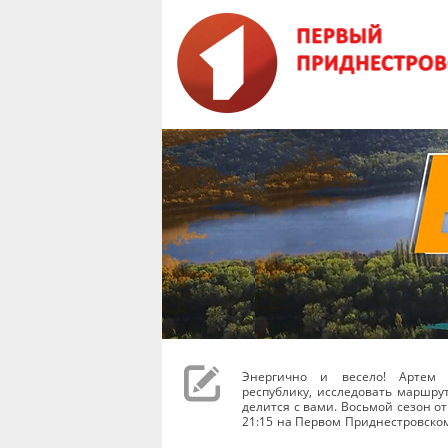
Энергично и весело! Артем 
республику, исследовать маршру
делится с вами. Восьмой сезон от
21:15 на Первом Приднестровско