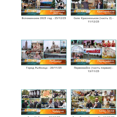
Вспоминаем 2025 год - 25/12/25
Село Красненькое (часть 2) -
11/12/25
Город Рыбница - 20/11/25
Первомайск (часть первая) -
13/11/25