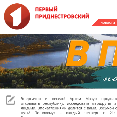
НОВОСТИ
Энергично и весело! Артем Мазур продолж
открывать республику, исследовать маршруты и
людьми. Впечатлениями делится с вами. Восьмой с
путь! По-новому» – каждый четверг в 21: