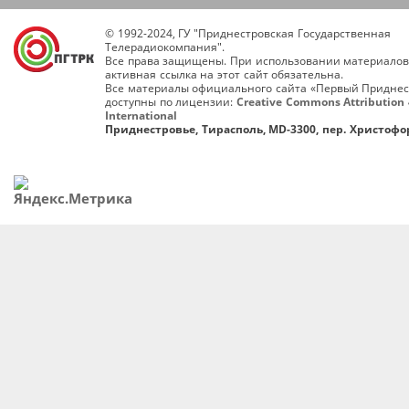
© 1992-2024, ГУ "Приднестровская Государственная
Телерадиокомпания".
Все права защищены. При использовании материалов
активная ссылка на этот сайт обязательна.
Все материалы официального сайта «Первый Приднес
доступны по лицензии:
Creative Commons Attribution 
International
Приднестровье, Тирасполь, MD-3300, пер. Христофор