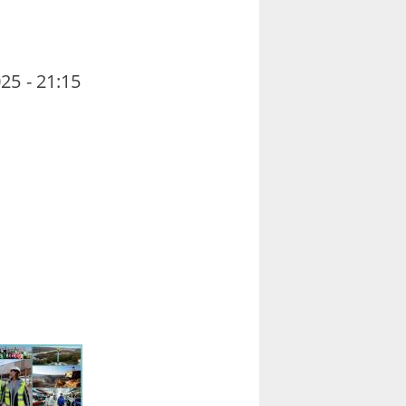
25 - 21:15