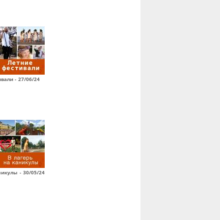
вали - 27/06/24
никулы - 30/05/24