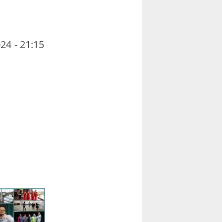
24 - 21:15