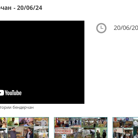
чан - 20/06/24
20/06/20
истории бендерчан