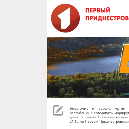
Энергично и весело! Артем 
республику, исследовать маршру
делится с вами. Восьмой сезон от
21:15 на Первом Приднестровско