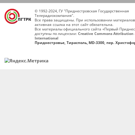
© 1992-2024, ГУ "Приднестровская Государственная
Телерадиокомпания".
Все права защищены. При использовании материалов
активная ссылка на этот сайт обязательна.
Все материалы официального сайта «Первый Приднес
доступны по лицензии:
Creative Commons Attribution 
International
Приднестровье, Тирасполь, MD-3300, пер. Христофор