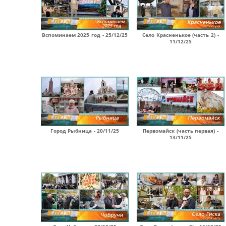
Вспоминаем 2025 год - 25/12/25
Село Красненькое (часть 2) -
11/12/25
Город Рыбница - 20/11/25
Первомайск (часть первая) -
13/11/25