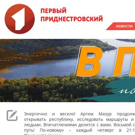
НОВОСТИ
Энергично и весело! Артем Мазур продолж
открывать республику, исследовать маршруты и
людьми. Впечатлениями делится с вами. Восьмой с
путь! По-новому» – каждый четверг в 21: