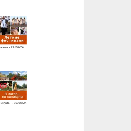
вали - 27/06/24
никулы - 30/05/24