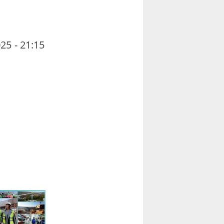
25 - 21:15