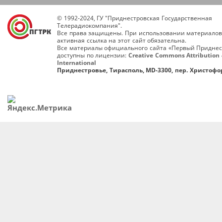
© 1992-2024, ГУ "Приднестровская Государственная
Телерадиокомпания".
Все права защищены. При использовании материалов
активная ссылка на этот сайт обязательна.
Все материалы официального сайта «Первый Приднес
доступны по лицензии:
Creative Commons Attribution 
International
Приднестровье, Тирасполь, MD-3300, пер. Христофор