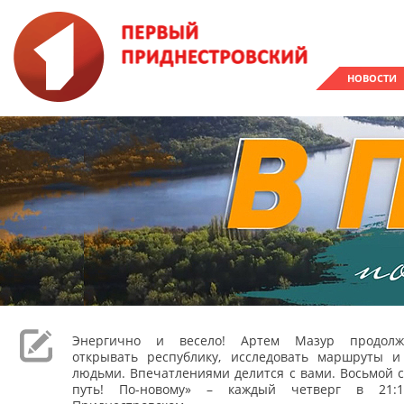
НОВОСТИ
Энергично и весело! Артем Мазур продолж
открывать республику, исследовать маршруты и
людьми. Впечатлениями делится с вами. Восьмой с
путь! По-новому» – каждый четверг в 21: