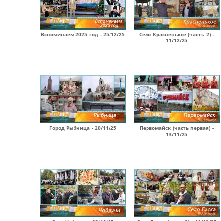
Вспоминаем 2025 год - 25/12/25
Село Красненькое (часть 2) -
11/12/25
Город Рыбница - 20/11/25
Первомайск (часть первая) -
13/11/25