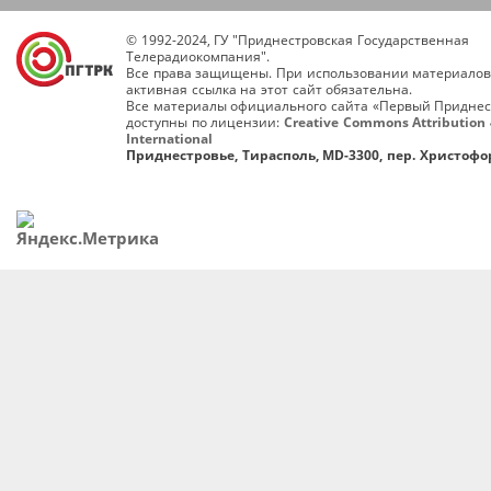
© 1992-2024, ГУ "Приднестровская Государственная
Телерадиокомпания".
Все права защищены. При использовании материалов
активная ссылка на этот сайт обязательна.
Все материалы официального сайта «Первый Приднес
доступны по лицензии:
Creative Commons Attribution 
International
Приднестровье, Тирасполь, MD-3300, пер. Христофор