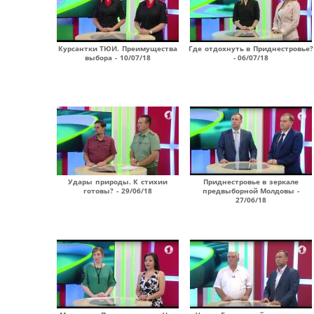
Курсантки ТЮИ. Преимущества
Где отдохнуть в Приднестровье?
выбора - 10/07/18
- 06/07/18
Удары природы. К стихии
Приднестровье в зеркале
готовы? - 29/06/18
предвыборной Молдовы -
27/06/18