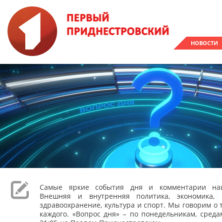
НОВОСТИ
Самые яркие события дня и комментарии наш
Внешняя и внутренняя политика, экономика, 
здравоохранение, культура и спорт. Мы говорим о т
каждого. «Вопрос дня» – по понедельникам, сред