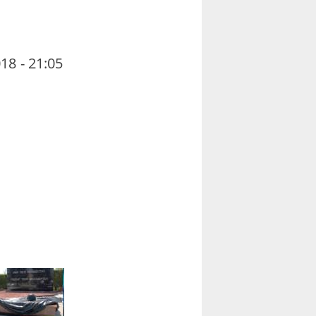
18 - 21:05