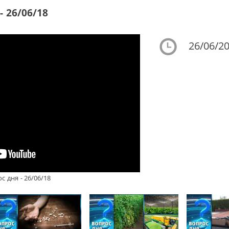
 26/06/18
26/06/20
 дня - 26/06/18