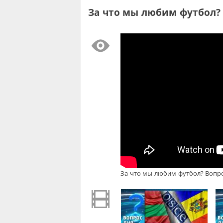
За что мы любим футбол? -
За что мы любим футбол? Вопрос