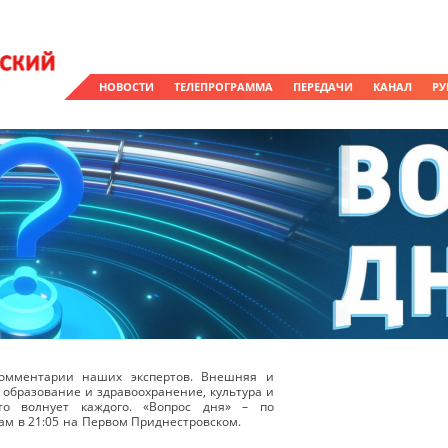
НОВОСТИ
ТЕЛЕПРОГРАММА
ПЕРЕДАЧИ
КАНАЛ
РУ
омментарии наших экспертов. Внешняя и
 образование и здравоохранение, культура и
о волнует каждого. «Вопрос дня» – по
ам в 21:05 на Первом Приднестровском.