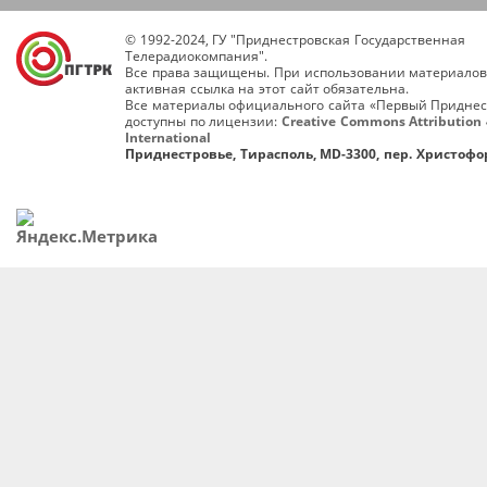
© 1992-2024, ГУ "Приднестровская Государственная
Телерадиокомпания".
Все права защищены. При использовании материалов
активная ссылка на этот сайт обязательна.
Все материалы официального сайта «Первый Приднес
доступны по лицензии:
Creative Commons Attribution 
International
Приднестровье, Тирасполь, MD-3300, пер. Христофор