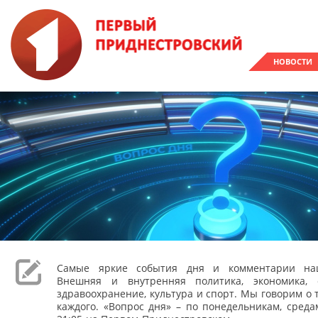
НОВОСТИ
Самые яркие события дня и комментарии наш
Внешняя и внутренняя политика, экономика, 
здравоохранение, культура и спорт. Мы говорим о т
каждого. «Вопрос дня» – по понедельникам, сред