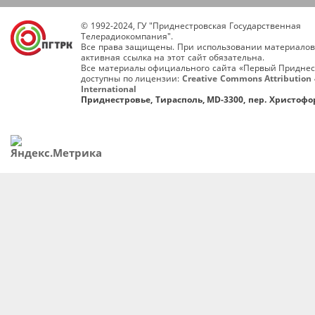
© 1992-2024, ГУ "Приднестровская Государственная
Телерадиокомпания".
Все права защищены. При использовании материалов
активная ссылка на этот сайт обязательна.
Все материалы официального сайта «Первый Приднес
доступны по лицензии:
Creative Commons Attribution 
International
Приднестровье, Тирасполь, MD-3300, пер. Христофор