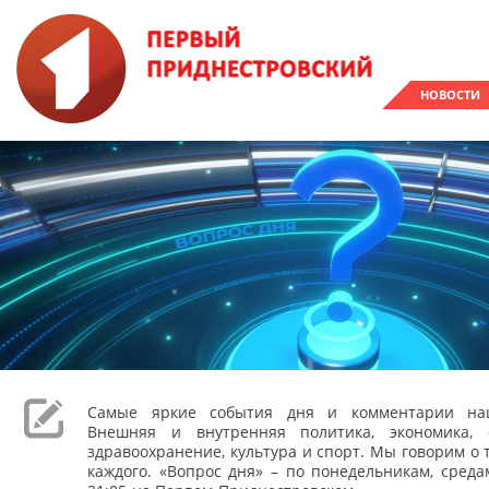
НОВОСТИ
Самые яркие события дня и комментарии наш
Внешняя и внутренняя политика, экономика, 
здравоохранение, культура и спорт. Мы говорим о т
каждого. «Вопрос дня» – по понедельникам, сред