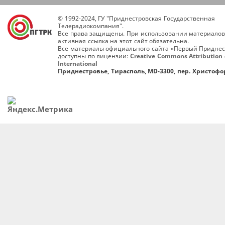
© 1992-2024, ГУ "Приднестровская Государственная
Телерадиокомпания".
Все права защищены. При использовании материалов
активная ссылка на этот сайт обязательна.
Все материалы официального сайта «Первый Приднес
доступны по лицензии:
Creative Commons Attribution 
International
Приднестровье, Тирасполь, MD-3300, пер. Христофор