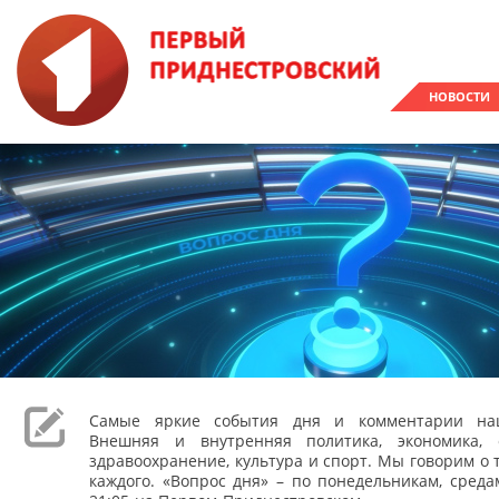
НОВОСТИ
Самые яркие события дня и комментарии наш
Внешняя и внутренняя политика, экономика, 
здравоохранение, культура и спорт. Мы говорим о т
каждого. «Вопрос дня» – по понедельникам, сред