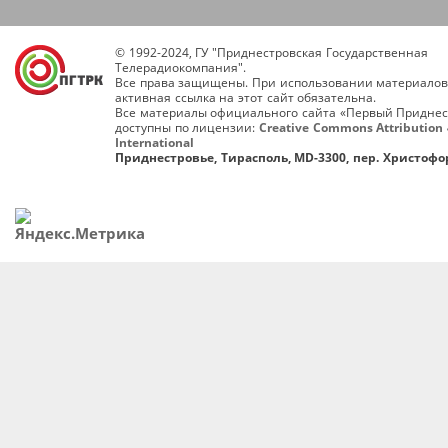
© 1992-2024, ГУ "Приднестровская Государственная
Телерадиокомпания".
Все права защищены. При использовании материалов
активная ссылка на этот сайт обязательна.
Все материалы официального сайта «Первый Приднес
доступны по лицензии:
Creative Commons Attribution 
International
Приднестровье, Тирасполь, MD-3300, пер. Христофор