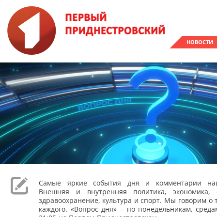
НОВОСТИ
Самые яркие события дня и комментарии наш
Внешняя и внутренняя политика, экономика, 
здравоохранение, культура и спорт. Мы говорим о т
каждого. «Вопрос дня» – по понедельникам, сред