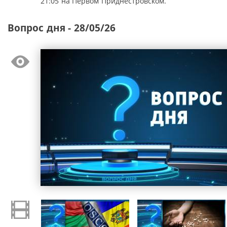
21:05 на Первом Приднестровском.
Вопрос дня - 28/05/26