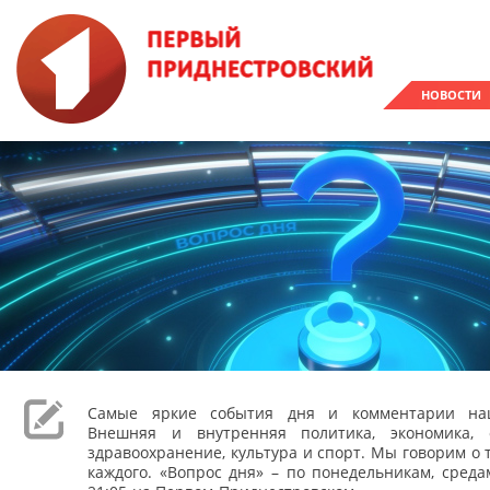
НОВОСТИ
Самые яркие события дня и комментарии наш
Внешняя и внутренняя политика, экономика, 
здравоохранение, культура и спорт. Мы говорим о т
каждого. «Вопрос дня» – по понедельникам, сред