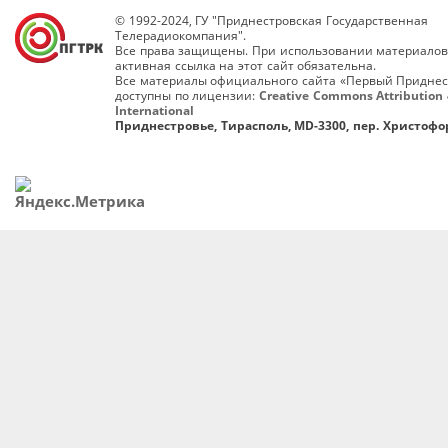
© 1992-2024, ГУ "Приднестровская Государственная
Телерадиокомпания".
Все права защищены. При использовании материалов
активная ссылка на этот сайт обязательна.
Все материалы официального сайта «Первый Приднес
доступны по лицензии:
Creative Commons Attribution 
International
Приднестровье, Тирасполь, MD-3300, пер. Христофор