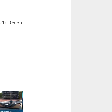
26 - 09:35