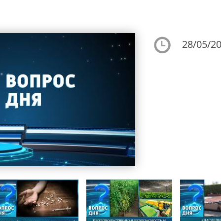
28/05/20