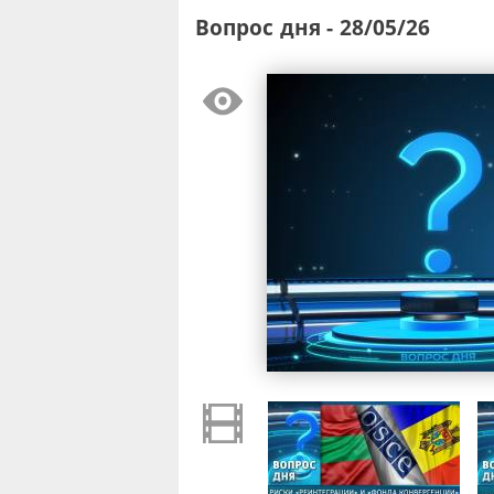
Вопрос дня - 28/05/26