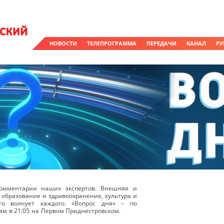
НОВОСТИ
ТЕЛЕПРОГРАММА
ПЕРЕДАЧИ
КАНАЛ
РУ
омментарии наших экспертов. Внешняя и
 образование и здравоохранение, культура и
о волнует каждого. «Вопрос дня» – по
ам в 21:05 на Первом Приднестровском.