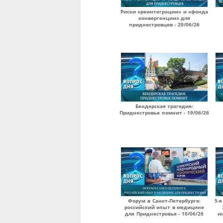
Риски «реинтеграции» и «фонда
конвергенции» для
приднестровцев - 29/06/26
Бендерская трагедия:
Приднестровье помнит - 19/06/26
Форум в Санкт-Петербурге:
5-я
российский опыт в медицине
для Приднестровья - 10/06/26
и