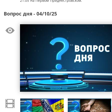
21:05 на Первом Приднестровском.
Вопрос дня - 04/10/25