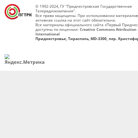
© 1992-2024, ГУ "Приднестровская Государственная
Телерадиокомпания".
Все права защищены. При использовании материалов
активная ссылка на этот сайт обязательна.
Все материалы официального сайта «Первый Приднес
доступны по лицензии:
Creative Commons Attribution 
International
Приднестровье, Тирасполь, MD-3300, пер. Христофор