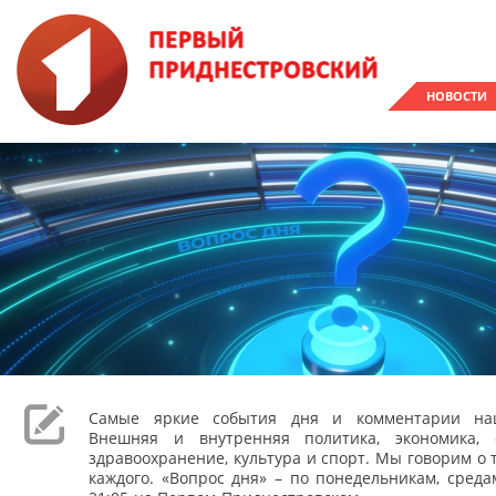
НОВОСТИ
Самые яркие события дня и комментарии наш
Внешняя и внутренняя политика, экономика, 
здравоохранение, культура и спорт. Мы говорим о т
каждого. «Вопрос дня» – по понедельникам, сред