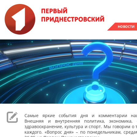
НОВОСТИ
Самые яркие события дня и комментарии наш
Внешняя и внутренняя политика, экономика, 
здравоохранение, культура и спорт. Мы говорим о т
каждого. «Вопрос дня» – по понедельникам, сред