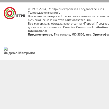
© 1992-2024, ГУ "Приднестровская Государственная
Телерадиокомпания".
Все права защищены. При использовании материалов
активная ссылка на этот сайт обязательна.
Все материалы официального сайта «Первый Приднес
доступны по лицензии:
Creative Commons Attribution 
International
Приднестровье, Тирасполь, MD-3300, пер. Христофор