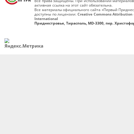
Все права защищены. При использовании материалов
активная ссылка на этот сайт обязательна.
Все материалы официального сайта «Первый Приднес
доступны по лицензии:
Creative Commons Attribution 
International
Приднестровье, Тирасполь, MD-3300, пер. Христофор