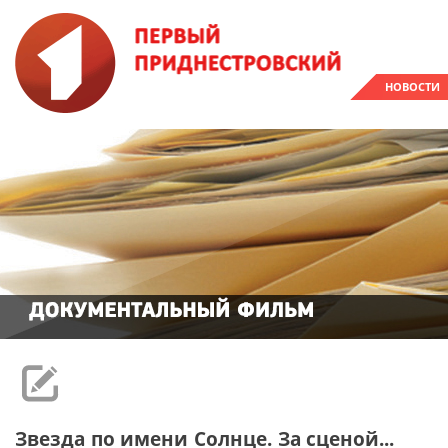
НОВОСТИ
Звезда по имени Солнце. За сценой...