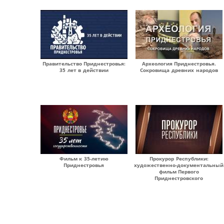
Правительство Приднестровья:
Археология Приднестровья.
35 лет в действии
Сокровища древних народов
Фильм к 35-летию
Прокурор Республики:
Приднестровья
художественно-документальный
фильм Первого
Приднестровского
Страницы