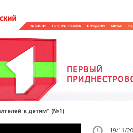
НОВОСТИ
ТЕЛЕПРОГРАММА
ПЕРЕДАЧИ
КАНАЛ
РУ
ителей к детям" (№1)
19/11/20