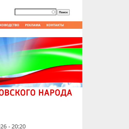
Форма поиска
Поиск
КОВОДСТВО
РЕКЛАМА
КОНТАКТЫ
26 - 20:20