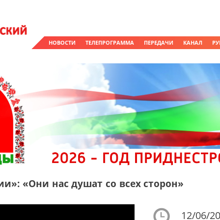
НОВОСТИ
ТЕЛЕПРОГРАММА
ПЕРЕДАЧИ
КАНАЛ
РУ
и»: «Они нас душат со всех сторон»
12/06/20