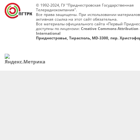
© 1992-2024, ГУ "Приднестровская Государственная
Телерадиокомпания".
Все права защищены. При использовании материалов
активная ссылка на этот сайт обязательна.
Все материалы официального сайта «Первый Приднес
доступны по лицензии:
Creative Commons Attribution 
International
Приднестровье, Тирасполь, MD-3300, пер. Христофор