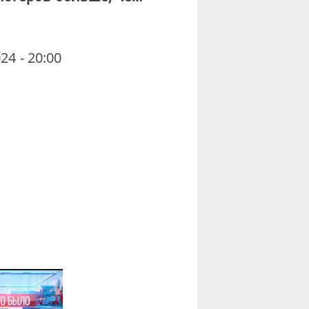
24 - 20:00