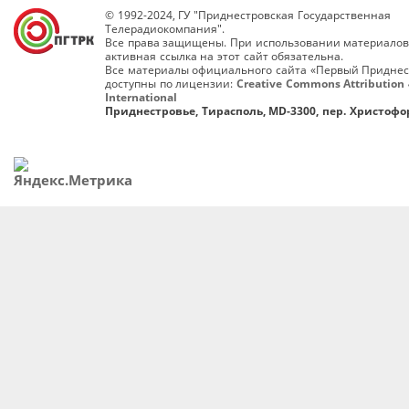
© 1992-2024, ГУ "Приднестровская Государственная
Телерадиокомпания".
Все права защищены. При использовании материалов
активная ссылка на этот сайт обязательна.
Все материалы официального сайта «Первый Приднес
доступны по лицензии:
Creative Commons Attribution 
International
Приднестровье, Тирасполь, MD-3300, пер. Христофор