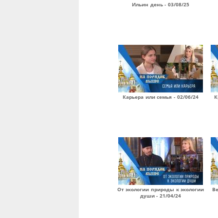
Ильин день - 03/08/25
Карьера или семья - 02/06/24
К
От экологии природы к экологии
Ве
души - 21/04/24