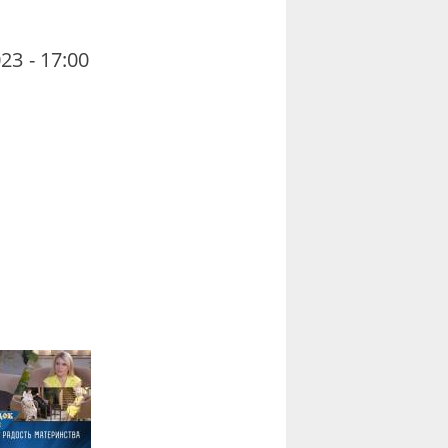
23 - 17:00