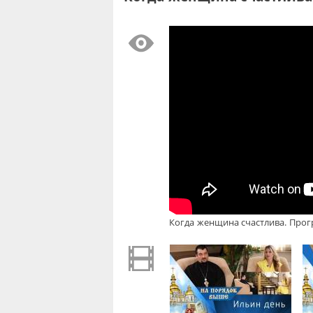
Когда женщина счастлива. Прог