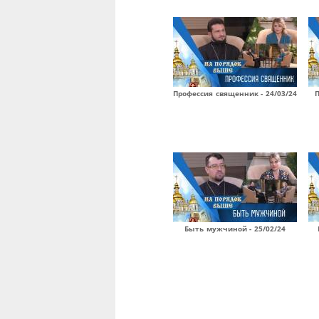
Профессия священник - 24/03/24
П
Быть мужчиной - 25/02/24
Страницы