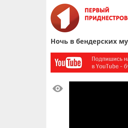
Ночь в бендерских м